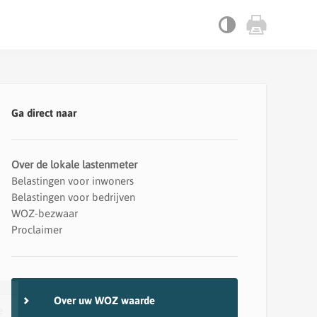
Ga direct naar
Over de lokale lastenmeter
Belastingen voor inwoners
Belastingen voor bedrijven
WOZ-bezwaar
Proclaimer
Over uw WOZ waarde
e