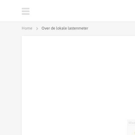
Home
Over de lokale lastenmeter
Waa