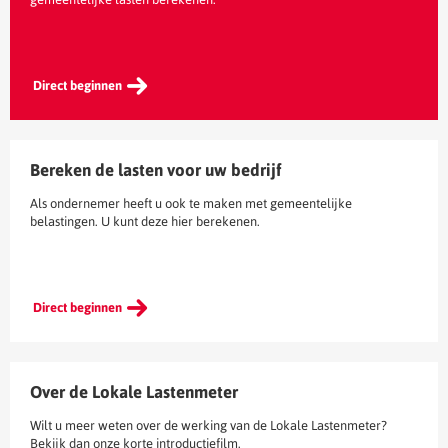
Direct beginnen
Bereken de lasten voor uw bedrijf
Als ondernemer heeft u ook te maken met gemeentelijke
belastingen. U kunt deze hier berekenen.
Direct beginnen
Over de Lokale Lastenmeter
Wilt u meer weten over de werking van de Lokale Lastenmeter?
Bekijk dan onze korte introductiefilm.